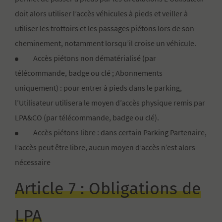
doit alors utiliser l’accès véhicules à pieds et veiller à
utiliser les trottoirs et les passages piétons lors de son
cheminement, notamment lorsqu’il croise un véhicule.
Accès piétons non dématérialisé (par
télécommande, badge ou clé ; Abonnements
uniquement) : pour entrer à pieds dans le parking,
l’Utilisateur utilisera le moyen d’accès physique remis par
LPA&CO (par télécommande, badge ou clé).
Accès piétons libre : dans certain Parking Partenaire,
l’accès peut être libre, aucun moyen d’accès n’est alors
nécessaire
Article 7 : Obligations de
LPA