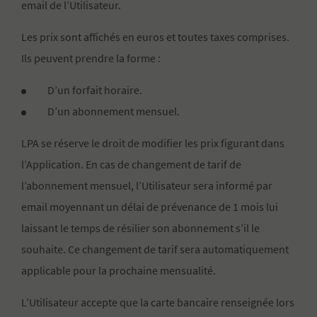
email de l’Utilisateur.
Les prix sont affichés en euros et toutes taxes comprises.
Ils peuvent prendre la forme :
D’un forfait horaire.
D’un abonnement mensuel.
LPA se réserve le droit de modifier les prix figurant dans
l’Application. En cas de changement de tarif de
l’abonnement mensuel, l’Utilisateur sera informé par
email moyennant un délai de prévenance de 1 mois lui
laissant le temps de résilier son abonnement s’il le
souhaite. Ce changement de tarif sera automatiquement
applicable pour la prochaine mensualité.
L’Utilisateur accepte que la carte bancaire renseignée lors