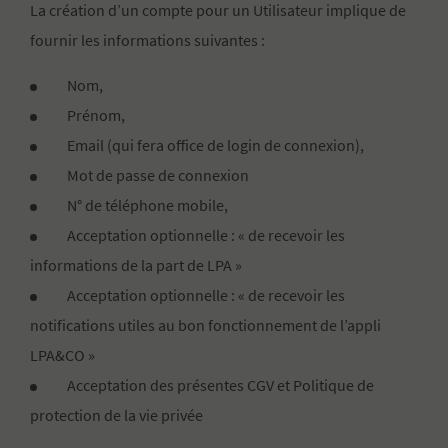
La création d’un compte pour un Utilisateur implique de
fournir les informations suivantes :
Nom,
Prénom,
Email (qui fera office de login de connexion),
Mot de passe de connexion
N° de téléphone mobile,
Acceptation optionnelle : « de recevoir les
informations de la part de LPA »
Acceptation optionnelle : « de recevoir les
notifications utiles au bon fonctionnement de l’appli
LPA&CO »
Acceptation des présentes CGV et Politique de
protection de la vie privée