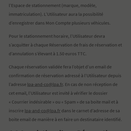
l’Espace de stationnement (marque, modèle,
immatriculation). L’Utilisateur aura la possibilité
d’enregistrer dans Mon Compte plusieurs véhicules.
Pour le stationnement horaire, l’Utilisateur devra
s’acquitter à chaque Réservation de frais de réservation et
d’annulation s’élevant à 1.50 euros TTC.
Chaque réservation validée fera l’objet d’un email de
confirmation de réservation adressé à l’Utilisateur depuis
l’adresse
lpa-and-co@lpa.fr
. En cas de non réception de
cet email, l’Utilisateur est invité à vérifier le dossier
« Courrier indésirable » ou « Spam » de sa boite mail et à
inscrire
lpa-and-co@lpa.fr
dans le carnet d’adresse de sa
boite email de manière à en faire un destinataire identifié.