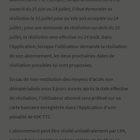
souscrit du 25 juin au 24 juillet, il faut demander sa
résiliation le 10 juillet pour qu’elle soit acceptée au 24
juillet ; pour une demande de résiliation au-delà du 10
juillet, la résiliation sera effective au 24 août.
Dans
l’Application, lorsque l’utilisateur demande la résiliation
de son abonnement, les deux prochaines dates de
résiliation possibles lui sont proposées.
En cas de non-restitution des moyens d’accès non
dématérialisés sous 5 jours ouvrés après la date effective
de résiliation, l’Utilisateur abonné sera prélevé sur sa
carte bancaire enregistrée dans l’Application d’une
pénalité de 60€ TTC.
L’abonnement peut être résilié unilatéralement par LPA,