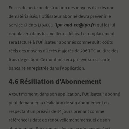
En cas de perte ou destruction des moyens d’accès non
dématérialisés, l’Utilisateur abonné devra prévenir le
lpa-and-co@lpa.fr
Service Clients LPA&CO (
) qui les lui
remplacera dans les meilleurs délais. Le remplacement
sera facturé à l’Utilisateur abonnés comme suit : coûts
réels des moyens d’accès majorés de 20€ TTC au titre des
frais de gestion. Ce montant sera prélevé sur sa carte
bancaire enregistrée dans l’Application.
4.6 Résiliation d’Abonnement
À tout moment, dans son application, l’Utilisateur abonné
peut demander la résiliation de son abonnement en
respectant un préavis de 14 jours prenant comme
référence la date de renouvellement mensuel de son
abonnement.
Par exemple, lorsqu’un abonnement est