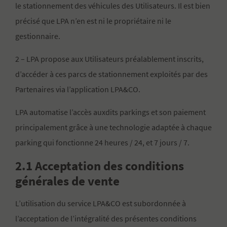
le stationnement des véhicules des Utilisateurs. Il est bien
précisé que LPA n’en est ni le propriétaire ni le
gestionnaire.
2 – LPA propose aux Utilisateurs préalablement inscrits,
d’accéder à ces parcs de stationnement exploités par des
Partenaires via l’application LPA&CO.
LPA automatise l’accès auxdits parkings et son paiement
principalement grâce à une technologie adaptée à chaque
parking qui fonctionne 24 heures / 24, et 7 jours / 7.
2.1 Acceptation des conditions
générales de vente
L’utilisation du service LPA&CO est subordonnée à
l’acceptation de l’intégralité des présentes conditions