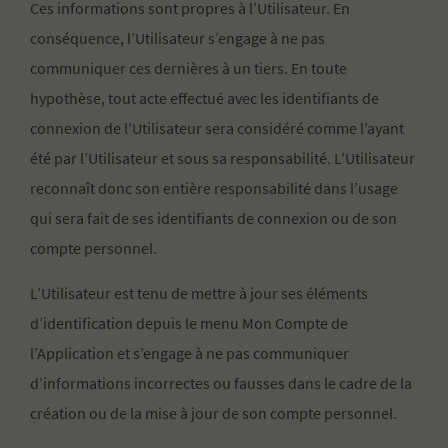
Ces informations sont propres à l’Utilisateur. En
conséquence, l’Utilisateur s’engage à ne pas
communiquer ces dernières à un tiers. En toute
hypothèse, tout acte effectué avec les identifiants de
connexion de l’Utilisateur sera considéré comme l’ayant
été par l’Utilisateur et sous sa responsabilité. L’Utilisateur
reconnaît donc son entière responsabilité dans l’usage
qui sera fait de ses identifiants de connexion ou de son
compte personnel.
L’Utilisateur est tenu de mettre à jour ses éléments
d’identification depuis le menu Mon Compte de
l’Application et s’engage à ne pas communiquer
d’informations incorrectes ou fausses dans le cadre de la
création ou de la mise à jour de son compte personnel.