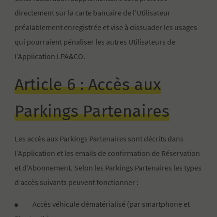
directement sur la carte bancaire de l’Utilisateur
préalablement enregistrée et vise à dissuader les usages
qui pourraient pénaliser les autres Utilisateurs de
l’Application LPA&CO.
Article 6 : Accès aux
Parkings Partenaires
Les accès aux Parkings Partenaires sont décrits dans
l’Application et les emails de confirmation de Réservation
et d’Abonnement. Selon les Parkings Partenaires les types
d’accès suivants peuvent fonctionner :
Accès véhicule dématérialisé (par smartphone et