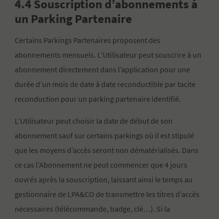
4.4 Souscription d’abonnements à
un Parking Partenaire
Certains Parkings Partenaires proposent des
abonnements mensuels. L’Utilisateur peut souscrire à un
abonnement directement dans l’application pour une
durée d’un mois de date à date reconductible par tacite
reconduction pour un parking partenaire identifié.
L’Utilisateur peut choisir la date de début de son
abonnement sauf sur certains parkings où il est stipulé
que les moyens d’accès seront non dématérialisés. Dans
ce cas l’Abonnement ne peut commencer que 4 jours
ouvrés après la souscription, laissant ainsi le temps au
gestionnaire de LPA&CO de transmettre les titres d’accès
nécessaires (télécommande, badge, clé…). Si la