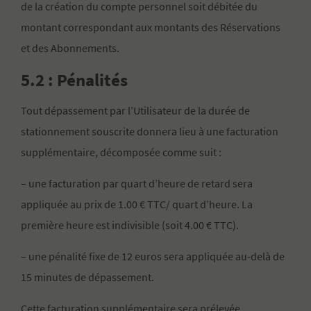
de la création du compte personnel soit débitée du
montant correspondant aux montants des Réservations
et des Abonnements.
5.2 : Pénalités
Tout dépassement par l’Utilisateur de la durée de
stationnement souscrite donnera lieu à une facturation
supplémentaire, décomposée comme suit :
– une facturation par quart d’heure de retard sera
appliquée au prix de 1.00 € TTC/ quart d’heure. La
première heure est indivisible (soit 4.00 € TTC).
– une pénalité fixe de 12 euros sera appliquée au-delà de
15 minutes de dépassement.
Cette facturation supplémentaire sera prélevée