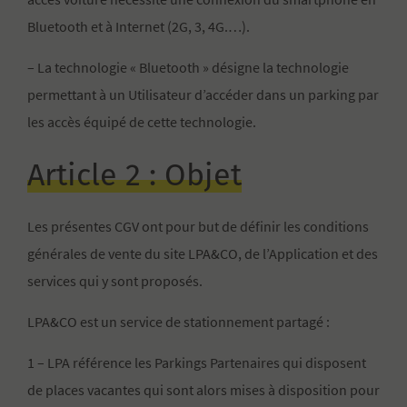
Bluetooth et à Internet (2G, 3, 4G.…).
– La technologie « Bluetooth » désigne la technologie
permettant à un Utilisateur d’accéder dans un parking par
les accès équipé de cette technologie.
Article 2 : Objet
Les présentes CGV ont pour but de définir les conditions
générales de vente du site LPA&CO, de l’Application et des
services qui y sont proposés.
LPA&CO est un service de stationnement partagé :
1 – LPA référence les Parkings Partenaires qui disposent
de places vacantes qui sont alors mises à disposition pour