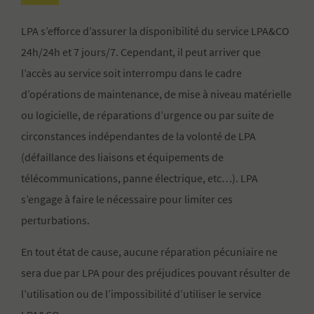
LPA s’efforce d’assurer la disponibilité du service LPA&CO
24h/24h et 7 jours/7. Cependant, il peut arriver que
l’accès au service soit interrompu dans le cadre
d’opérations de maintenance, de mise à niveau matérielle
ou logicielle, de réparations d’urgence ou par suite de
circonstances indépendantes de la volonté de LPA
(défaillance des liaisons et équipements de
télécommunications, panne électrique, etc…). LPA
s’engage à faire le nécessaire pour limiter ces
perturbations.
En tout état de cause, aucune réparation pécuniaire ne
sera due par LPA pour des préjudices pouvant résulter de
l’utilisation ou de l’impossibilité d’utiliser le service