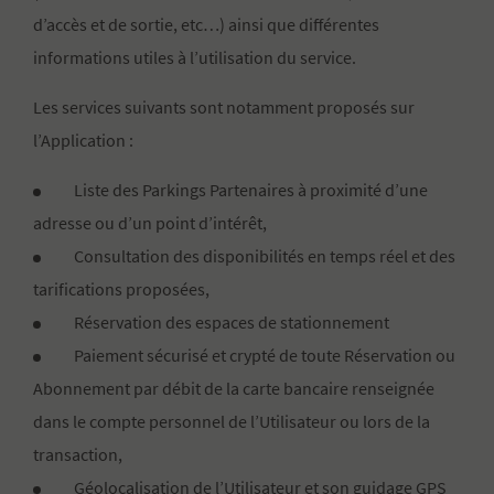
d’accès et de sortie, etc…) ainsi que différentes
informations utiles à l’utilisation du service.
Les services suivants sont notamment proposés sur
l’Application :
Liste des Parkings Partenaires à proximité d’une
adresse ou d’un point d’intérêt,
Consultation des disponibilités en temps réel et des
tarifications proposées,
Réservation des espaces de stationnement
Paiement sécurisé et crypté de toute Réservation ou
Abonnement par débit de la carte bancaire renseignée
dans le compte personnel de l’Utilisateur ou lors de la
transaction,
Géolocalisation de l’Utilisateur et son guidage GPS