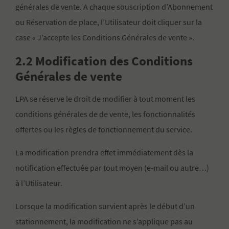
générales de vente. A chaque souscription d’Abonnement
ou Réservation de place, l’Utilisateur doit cliquer sur la
case « J’accepte les Conditions Générales de vente ».
2.2 Modification des Conditions
Générales de vente
LPA se réserve le droit de modifier à tout moment les
conditions générales de de vente, les fonctionnalités
offertes ou les règles de fonctionnement du service.
La modification prendra effet immédiatement dès la
notification effectuée par tout moyen (e-mail ou autre…)
à l’Utilisateur.
Lorsque la modification survient après le début d’un
stationnement, la modification ne s’applique pas au