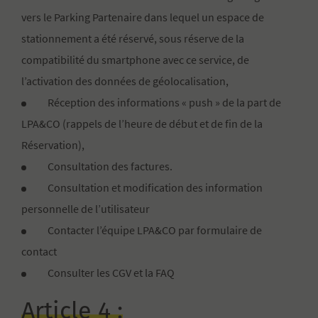
vers le Parking Partenaire dans lequel un espace de
stationnement a été réservé, sous réserve de la
compatibilité du smartphone avec ce service, de
l’activation des données de géolocalisation,
Réception des informations « push » de la part de
LPA&CO (rappels de l’heure de début et de fin de la
Réservation),
Consultation des factures.
Consultation et modification des information
personnelle de l’utilisateur
Contacter l’équipe LPA&CO par formulaire de
contact
Consulter les CGV et la FAQ
Article 4 :