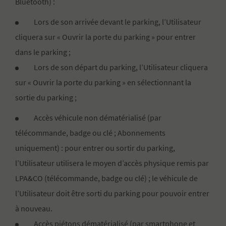
Bluetooth) :
Lors de son arrivée devant le parking, l’Utilisateur
cliquera sur « Ouvrir la porte du parking » pour entrer
dans le parking ;
Lors de son départ du parking, l’Utilisateur cliquera
sur « Ouvrir la porte du parking » en sélectionnant la
sortie du parking ;
Accès véhicule non dématérialisé (par
télécommande, badge ou clé ; Abonnements
uniquement) : pour entrer ou sortir du parking,
l’Utilisateur utilisera le moyen d’accès physique remis par
LPA&CO (télécommande, badge ou clé) ; le véhicule de
l’Utilisateur doit être sorti du parking pour pouvoir entrer
à nouveau.
Accès piétons dématérialisé (par smartphone et