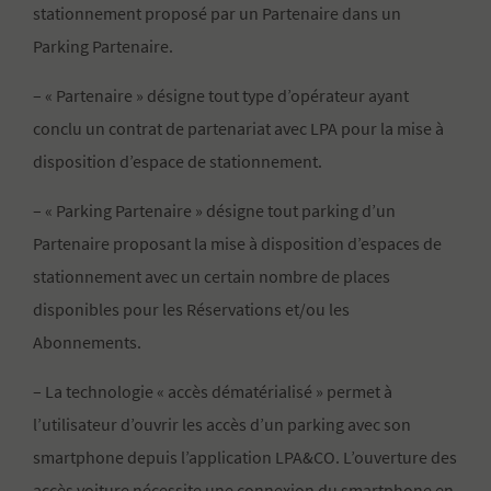
stationnement proposé par un Partenaire dans un
Parking Partenaire.
– « Partenaire » désigne tout type d’opérateur ayant
conclu un contrat de partenariat avec LPA pour la mise à
disposition d’espace de stationnement.
– « Parking Partenaire » désigne tout parking d’un
Partenaire proposant la mise à disposition d’espaces de
stationnement avec un certain nombre de places
disponibles pour les Réservations et/ou les
Abonnements.
– La technologie « accès dématérialisé » permet à
l’utilisateur d’ouvrir les accès d’un parking avec son
smartphone depuis l’application LPA&CO. L’ouverture des
accès voiture nécessite une connexion du smartphone en