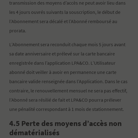
transmission des moyens d’accès ne peut avoir lieu dans
les 4 jours ouvrés suivants la souscription, le début de
l’Abonnement sera décalé et l’Abonné remboursé au
prorata.
L’Abonnement sera reconduit chaque mois 5 jours avant
sa date anniversaire et prélevé sur la carte bancaire
enregistrée dans l’application LPA&CO. L’Utilisateur
abonné doit veiller à avoir en permanence une carte
bancaire valide renseignée dans l’Application. Dans le cas
contraire, le renouvellement mensuel ne sera pas effectif,
l’Abonné sera résilié de fait et LPA&CO pourra prélever
une pénalité correspondant à 1 mois de stationnement.
4.5 Perte des moyens d’accès non
dématérialisés