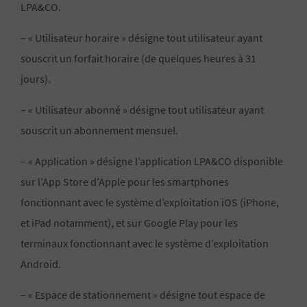
LPA&CO.
– « Utilisateur horaire » désigne tout utilisateur ayant
souscrit un forfait horaire (de quelques heures à 31
jours).
– « Utilisateur abonné » désigne tout utilisateur ayant
souscrit un abonnement mensuel.
– « Application » désigne l’application LPA&CO disponible
sur l’App Store d’Apple pour les smartphones
fonctionnant avec le système d’exploitation iOS (iPhone,
et iPad notamment), et sur Google Play pour les
terminaux fonctionnant avec le système d’exploitation
Android.
– « Espace de stationnement » désigne tout espace de