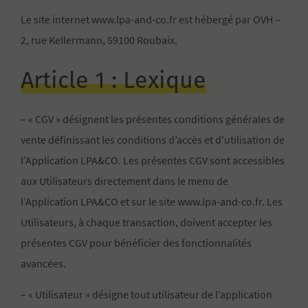
Le site internet www.lpa-and-co.fr est hébergé par OVH –
2, rue Kellermann, 59100 Roubaix.
Article 1 : Lexique
– « CGV » désignent les présentes conditions générales de
vente définissant les conditions d’accès et d’utilisation de
l’Application LPA&CO. Les présentes CGV sont accessibles
aux Utilisateurs directement dans le menu de
l’Application LPA&CO et sur le site www.lpa-and-co.fr. Les
Utilisateurs, à chaque transaction, doivent accepter les
présentes CGV pour bénéficier des fonctionnalités
avancées.
– « Utilisateur » désigne tout utilisateur de l’application