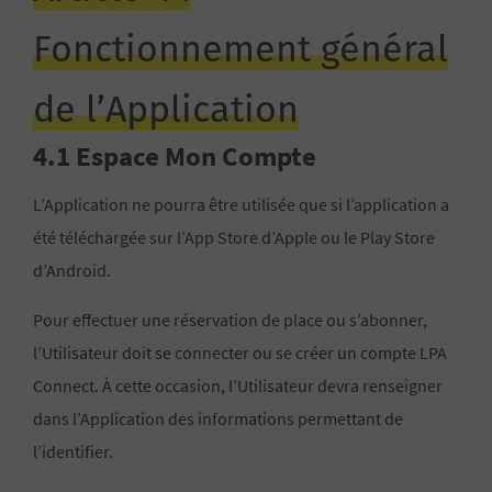
Fonctionnement général
de l’Application
4.1 Espace Mon Compte
L’Application ne pourra être utilisée que si l’application a
été téléchargée sur l’App Store d’Apple ou le Play Store
d’Android.
Pour effectuer une réservation de place ou s’abonner,
l’Utilisateur doit se connecter ou se créer un compte LPA
Connect. À cette occasion, l’Utilisateur devra renseigner
dans l’Application des informations permettant de
l’identifier.