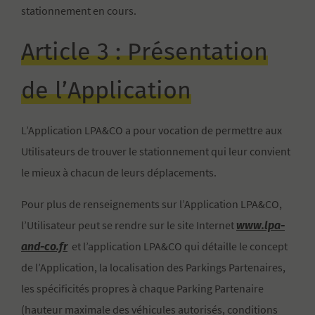
stationnement en cours.
Article 3 : Présentation
de l’Application
L’Application LPA&CO a pour vocation de permettre aux
Utilisateurs de trouver le stationnement qui leur convient
le mieux à chacun de leurs déplacements.
Pour plus de renseignements sur l’Application LPA&CO,
www.lpa-
l’Utilisateur peut se rendre sur le site Internet
and-co.fr
et l’application LPA&CO qui détaille le concept
de l’Application, la localisation des Parkings Partenaires,
les spécificités propres à chaque Parking Partenaire
(hauteur maximale des véhicules autorisés, conditions