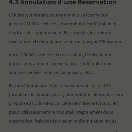
4.3 Annulation d’une Réservation
L’Utilisateur horaire pourra annuler sa réservation,
jusqu’à 23h00 la veille et sera remboursé intégralement
des frais de stationnement. En revanche, les frais de
réservation et d’annulation resteront dus par l’Utilisateur.
Après 23h00 la veille de la réservation, l’Utilisateur ne
pourra plus annuler sa réservation. L’intégralité des
sommes versées resteront acquises à LPA.
En cas d’annulation d’une réservation du fait de LPA
(problème technique, etc…), une solution alternative sera
proposée à l’Utilisateur. Si cette dernière ne lui convient
pas, l’Utilisateur sera remboursé intégralement de sa
Réservation, frais de réservation et d’annulation inclus.