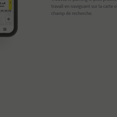
travail en naviguant sur la carte
champ de recherche.