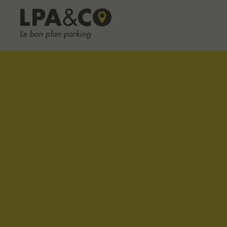
LPA&CO