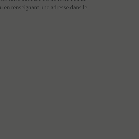
 ou en renseignant une adresse dans le