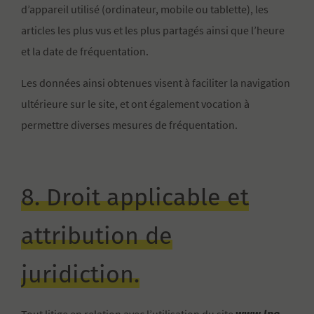
d’appareil utilisé (ordinateur, mobile ou tablette), les
articles les plus vus et les plus partagés ainsi que l’heure
et la date de fréquentation.
Les données ainsi obtenues visent à faciliter la navigation
ultérieure sur le site, et ont également vocation à
permettre diverses mesures de fréquentation.
8. Droit applicable et
attribution de
juridiction.