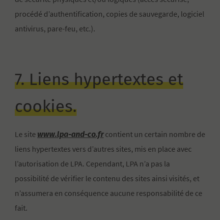
procédé d’authentification, copies de sauvegarde, logiciel
antivirus, pare-feu, etc.).
7. Liens hypertextes et
cookies.
www.lpa-and-co.fr
Le site
contient un certain nombre de
liens hypertextes vers d’autres sites, mis en place avec
l’autorisation de LPA. Cependant, LPA n’a pas la
possibilité de vérifier le contenu des sites ainsi visités, et
n’assumera en conséquence aucune responsabilité de ce
fait.