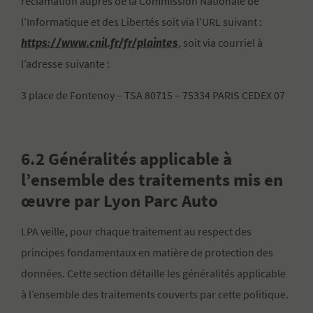
réclamation auprès de la Commission Nationale de
l’Informatique et des Libertés soit via l’URL suivant :
https://www.cnil.fr/fr/plaintes
, soit via courriel à
l’adresse suivante :
3 place de Fontenoy – TSA 80715 – 75334 PARIS CEDEX 07
6.2 Généralités applicable à
l’ensemble des traitements mis en
œuvre par Lyon Parc Auto
LPA veille, pour chaque traitement au respect des
principes fondamentaux en matière de protection des
données. Cette section détaille les généralités applicable
à l’ensemble des traitements couverts par cette politique.