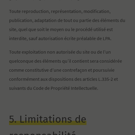
Toute reproduction, représentation, modification,
publication, adaptation de tout ou partie des éléments du
site, quel que soit le moyen ou le procédé utilisé est
interdite, sauf autorisation écrite préalable de LPA.
Toute exploitation non autorisée du site ou de l’un
quelconque des éléments qu’il contient sera considérée
comme constitutive d’une contrefaçon et poursuivie
conformément aux dispositions des articles L.335-2 et
suivants du Code de Propriété Intellectuelle.
5. Limitations de