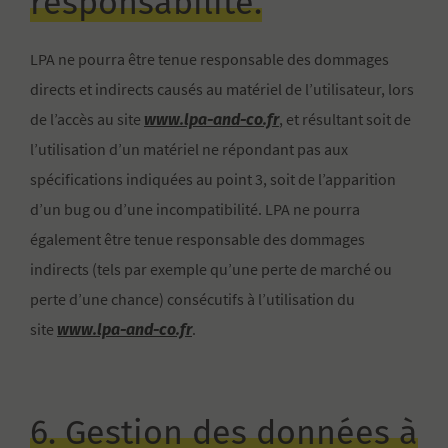
responsabilité.
LPA ne pourra être tenue responsable des dommages
directs et indirects causés au matériel de l’utilisateur, lors
www.lpa-and-co.fr
de l’accès au site
, et résultant soit de
l’utilisation d’un matériel ne répondant pas aux
spécifications indiquées au point 3, soit de l’apparition
d’un bug ou d’une incompatibilité. LPA ne pourra
également être tenue responsable des dommages
indirects (tels par exemple qu’une perte de marché ou
perte d’une chance) consécutifs à l’utilisation du
www.lpa-and-co.fr
site
.
6. Gestion des données à