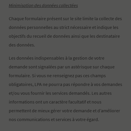
Minimisation des données collectées
Chaque formulaire présent sur le site limite la collecte des
données personnelles au strict nécessaire et indique les
objectifs du recueil de données ainsi que les destinataire
des données.
Les données indispensables à la gestion de votre
demande sont signalées par un astérisque sur chaque
formulaire. Si vous ne renseignez pas ces champs
obligatoires, LPA ne pourra pas répondre à vos demandes
et/ou vous fournir les services demandés. Les autres
informations ont un caractère facultatif et nous
permettent de mieux gérer votre demande et d’améliorer
nos communications et services à votre égard.