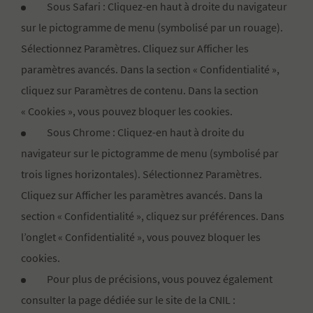
Sous Safari : Cliquez-en haut à droite du navigateur
sur le pictogramme de menu (symbolisé par un rouage).
Sélectionnez Paramètres. Cliquez sur Afficher les
paramètres avancés. Dans la section « Confidentialité »,
cliquez sur Paramètres de contenu. Dans la section
« Cookies », vous pouvez bloquer les cookies.
Sous Chrome : Cliquez-en haut à droite du
navigateur sur le pictogramme de menu (symbolisé par
trois lignes horizontales). Sélectionnez Paramètres.
Cliquez sur Afficher les paramètres avancés. Dans la
section « Confidentialité », cliquez sur préférences. Dans
l’onglet « Confidentialité », vous pouvez bloquer les
cookies.
Pour plus de précisions, vous pouvez également
consulter la page dédiée sur le site de la CNIL :