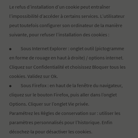
Le refus d’installation d’un cookie peut entraîner
l’impossibilité d’accéder à certains services. L’utilisateur
peut toutefois configurer son ordinateur de la manière
suivante, pour refuser l’installation des cookies :
Sous Internet Explorer : onglet outil (pictogramme
en forme de rouage en haut à droite) / options internet.
Cliquez sur Confidentialité et choisissez Bloquer tous les
cookies. Validez sur Ok.
Sous Firefox : en haut de la fenêtre du navigateur,
cliquez sur le bouton Firefox, puis aller dans l’onglet
Options. Cliquer sur l’onglet Vie privée.
Paramétrez les Règles de conservation sur : utiliser les
paramètres personnalisés pour l’historique. Enfin
décochez-la pour désactiver les cookies.