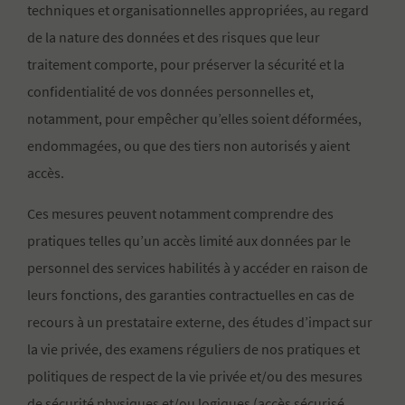
techniques et organisationnelles appropriées, au regard
de la nature des données et des risques que leur
traitement comporte, pour préserver la sécurité et la
confidentialité de vos données personnelles et,
notamment, pour empêcher qu’elles soient déformées,
endommagées, ou que des tiers non autorisés y aient
accès.
Ces mesures peuvent notamment comprendre des
pratiques telles qu’un accès limité aux données par le
personnel des services habilités à y accéder en raison de
leurs fonctions, des garanties contractuelles en cas de
recours à un prestataire externe, des études d’impact sur
la vie privée, des examens réguliers de nos pratiques et
politiques de respect de la vie privée et/ou des mesures
de sécurité physiques et/ou logiques (accès sécurisé,