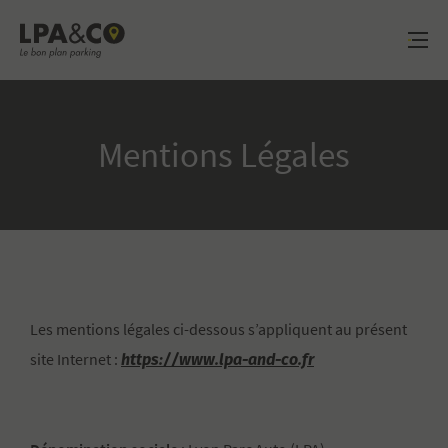
LPA&CO
Mentions Légales
Les mentions légales ci-dessous s’appliquent au présent
https://www.lpa-and-co.fr
site Internet :