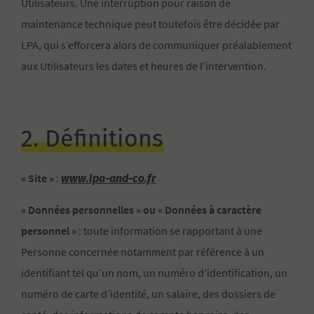
Utilisateurs. Une interruption pour raison de
maintenance technique peut toutefois être décidée par
LPA, qui s’efforcera alors de communiquer préalablement
aux Utilisateurs les dates et heures de l’intervention.
2. Définitions
www.lpa-and-co.fr
« Site »
:
« Données personnelles » ou « Données à caractère
personnel »
: toute information se rapportant à une
Personne concernée notamment par référence à un
identifiant tel qu’un nom, un numéro d’identification, un
numéro de carte d’identité, un salaire, des dossiers de