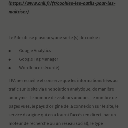
(https://www.cnil.fr/fr/cookies-les-outils-pour-les-
maitriser).
Le Site utilise plusieurs/une sorte (s) de cookie :
Google Analytics
Google Tag Manager
Wordfence (sécurité)
LPA ne recueille et conserve que les informations liées au
trafic sur le site via une solution analytique, de manière
anonyme : le nombre de visiteurs uniques, le nombre de
pages vues, le pays d’origine de la connexion sur le site, le
service d’origine qui en a fourni l’accès (en direct, par un
moteur de recherche ou un réseau social), le type