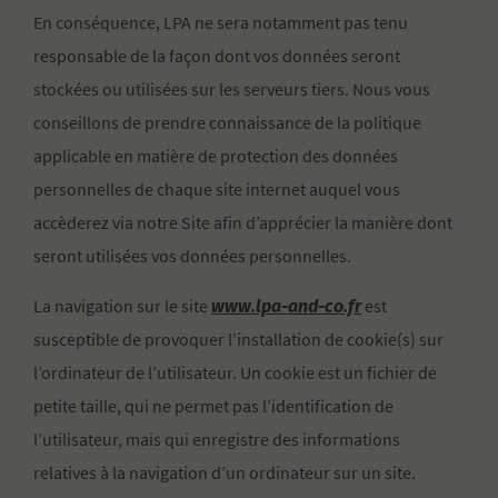
En conséquence, LPA ne sera notamment pas tenu
responsable de la façon dont vos données seront
stockées ou utilisées sur les serveurs tiers. Nous vous
conseillons de prendre connaissance de la politique
applicable en matière de protection des données
personnelles de chaque site internet auquel vous
accèderez via notre Site afin d’apprécier la manière dont
seront utilisées vos données personnelles.
www.lpa-and-co.fr
La navigation sur le site
est
susceptible de provoquer l’installation de cookie(s) sur
l’ordinateur de l’utilisateur. Un cookie est un fichier de
petite taille, qui ne permet pas l’identification de
l’utilisateur, mais qui enregistre des informations
relatives à la navigation d’un ordinateur sur un site.