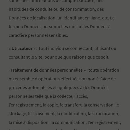
santé, des informations de compte bancaire, des
habitudes de conduite ou de consommation, des
Données de localisation, un identifiant en ligne, etc. Le
terme « Données personnelles » inclut les Données à
caractère personnel sensibles.
« Utilisateur »
: Tout individu se connectant, utilisant ou
consultant le Site, pour quelque raisons que ce soit.
«Traitement de données personnelles »
: toute opération
ou ensemble d’opérations effectuées ou non à l’aide de
procédés automatisés et appliquées à des Données
personnelles telle que la collecte, l’accès,
l’enregistrement, la copie, le transfert, la conservation, le
stockage, le croisement, la modification, la structuration,
la mise à disposition, la communication, l’enregistrement,