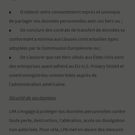
D’obtenir votre consentement exprès et univoque
de partager vos données personnelles avec ces tiers ou ;
De conclure des contrats de transfert de données se
conformant a minima aux clauses contractuelles types
adoptées par la Commission Européenne ou ;
De s’assurer que ces tiers situés aux États-Unis sont
des entreprises ayant adhéré au EU-U.S. Privacy Shield et
soient enregistrées comme telles auprès de
l’administration américaine.
Sécurité de vos données
LPA s’engage à protéger vos données personnelles contre
toute perte, destruction, l’altération, accès ou divulgation
non autorisée. Pour cela, LPA met en œuvre des mesures