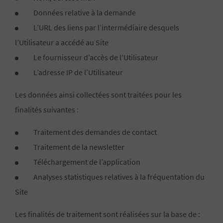
Données relative à la demande
L’URL des liens par l’intermédiaire desquels
l’Utilisateur a accédé au Site
Le fournisseur d’accès de l’Utilisateur
L’adresse IP de l’Utilisateur
Les données ainsi collectées sont traitées pour les
finalités suivantes :
Traitement des demandes de contact
Traitement de la newsletter
Téléchargement de l’application
Analyses statistiques relatives à la fréquentation du
Site
Les finalités de traitement sont réalisées sur la base de :