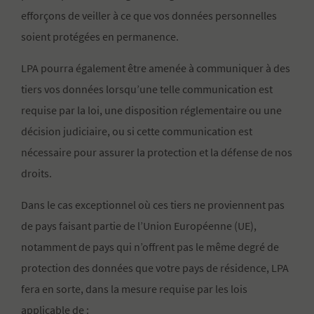
efforçons de veiller à ce que vos données personnelles
soient protégées en permanence.
LPA pourra également être amenée à communiquer à des
tiers vos données lorsqu’une telle communication est
requise par la loi, une disposition réglementaire ou une
décision judiciaire, ou si cette communication est
nécessaire pour assurer la protection et la défense de nos
droits.
Dans le cas exceptionnel où ces tiers ne proviennent pas
de pays faisant partie de l’Union Européenne (UE),
notamment de pays qui n’offrent pas le même degré de
protection des données que votre pays de résidence, LPA
fera en sorte, dans la mesure requise par les lois
applicable de :