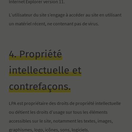
Internet Explorer version 11.
L’utilisateur du site s’engage à accéder au site en utilisant
un matériel récent, ne contenant pas de virus.
4. Propriété
intellectuelle et
contrefaçons.
LPA est propriétaire des droits de propriété intellectuelle
ou détient les droits d’usage sur tous les éléments
accessibles sur le site, notamment les textes, images,
graphismes, logo, icônes, sons, logiciels.