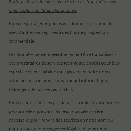
Partage de vos données avec des tiers et transfert de vos
données hors de l’Union Européenne
Nous ne partageons jamais vos données personnelles
avec d’autres entreprises à des fins de prospection
commerciale.
Les données peuvent éventuellement être transmises à
des prestataires de services techniques choisis pour leur
expertise et leur fiabilité qui agissent en notre nom et
selon nos instructions (sous-traitant informatique,
hébergeur de nos serveurs, etc.).
Nous n’autorisons ces prestataires à utiliser vos données
personnelles que dans la mesure où cela s’avère
nécessaire pour rendre des services en notre nom ou
pour respecter des exigences légales et nous nous