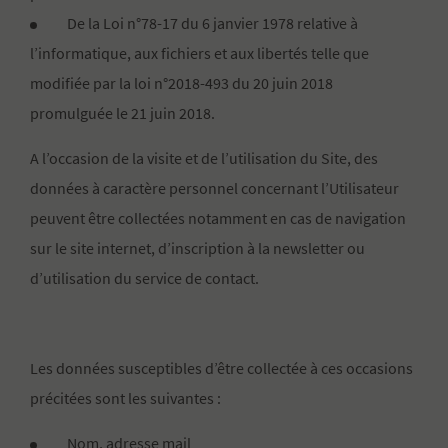
De la Loi n°78-17 du 6 janvier 1978 relative à
l’informatique, aux fichiers et aux libertés telle que
modifiée par la loi n°2018-493 du 20 juin 2018
promulguée le 21 juin 2018.
A l’occasion de la visite et de l’utilisation du Site, des
données à caractère personnel concernant l’Utilisateur
peuvent être collectées notamment en cas de navigation
sur le site internet, d’inscription à la newsletter ou
d’utilisation du service de contact.
Les données susceptibles d’être collectée à ces occasions
précitées sont les suivantes :
Nom, adresse mail