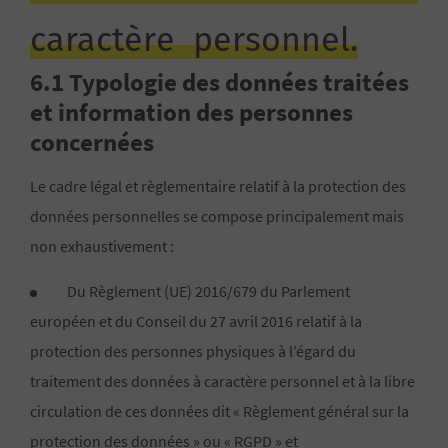
caractère personnel.
6.1 Typologie des données traitées
et information des personnes
concernées
Le cadre légal et règlementaire relatif à la protection des
données personnelles se compose principalement mais
non exhaustivement :
Du Règlement (UE) 2016/679 du Parlement
européen et du Conseil du 27 avril 2016 relatif à la
protection des personnes physiques à l’égard du
traitement des données à caractère personnel et à la libre
circulation de ces données dit « Règlement général sur la
protection des données » ou « RGPD » et