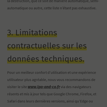
la destruction, que ce soit de manière automatique, semi-
automatique ou autre, cette liste n’étant pas exhaustive.
3. Limitations
contractuelles sur les
données techniques.
Pour un meilleur confort d’utilisation et une expérience
utilisateur plus agréable, nous vous recommandons de
www.lpa-and-co.fr
visiter le site
via des navigateurs
résents et mis à jour tels que Google Chrome, Firefox, et
Safari dans leurs dernières versions, ainsi qu’Edge ou