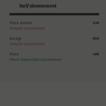
Tarif abonnement
Place double
63€
Complet actuellement
Garage
65€
Complet actuellement
Place
48€
Places disponibles actuellement