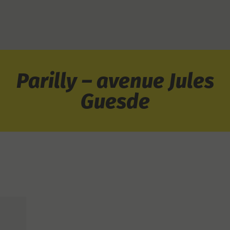
Parilly – avenue Jules
Guesde