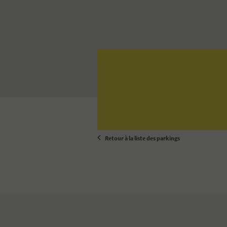
Retour à la liste des parkings