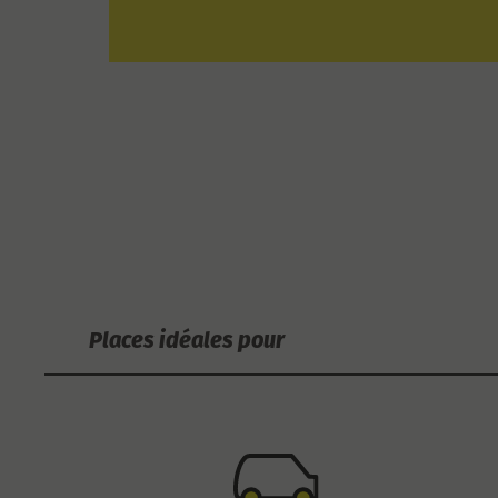
Places idéales pour