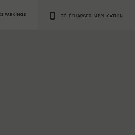
ES PARKINGS
TÉLÉCHARGER L’APPLICATION