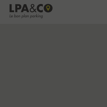
LPA&CO