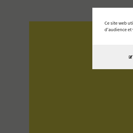
Ce site web ut
d'audience et