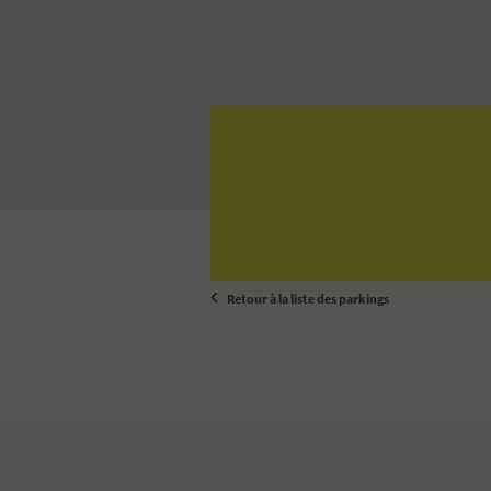
Retour à la liste des parkings