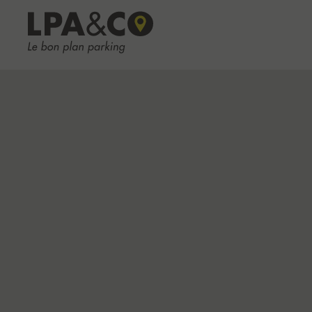
LPA&CO