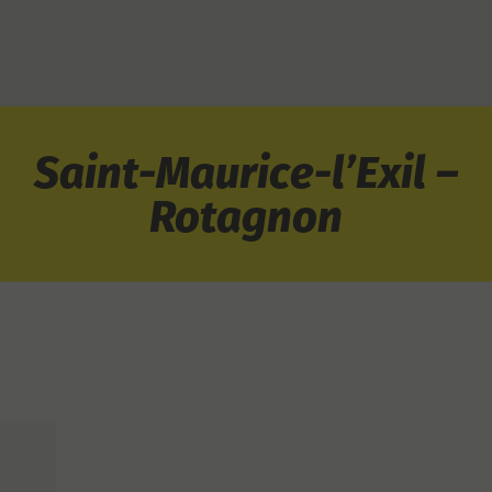
Saint-Maurice-l’Exil –
Rotagnon