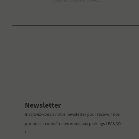
Newsletter
Inscrivez-vous à notre newsletter pour recevoir nos
promos et connaître les nouveaux parkings LPA&CO
!