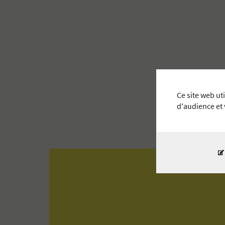
Ce site web ut
d'audience et