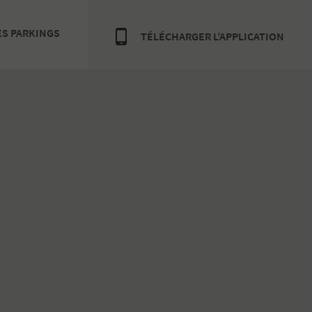
ES PARKINGS
TÉLÉCHARGER L’APPLICATION