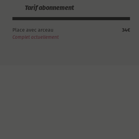
Tarif abonnement
Place avec arceau
34€
Complet actuellement